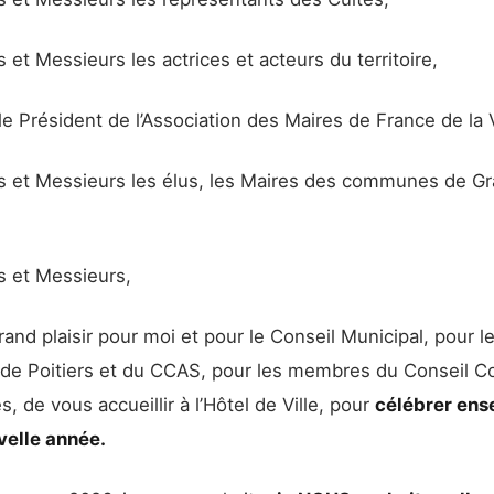
t Messieurs les actrices et acteurs du territoire,
e Président de l’Association des Maires de France de la 
et Messieurs les élus, les Maires des communes de G
 et Messieurs,
rand plaisir pour moi et pour le Conseil Municipal, pour 
le de Poitiers et du CCAS, pour les membres du Conseil
, de vous accueillir à l’Hôtel de Ville, pour
célébrer en
velle année.