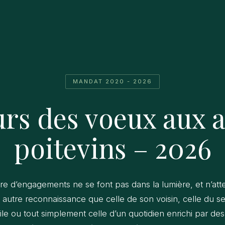
MANDAT 2020 - 2026
rs des voeux aux 
poitevins – 2026
e d’engagements ne se font pas dans la lumière, et n’att
autre reconnaissance que celle de son voisin, celle du s
tile ou tout simplement celle d’un quotidien enrichi par des