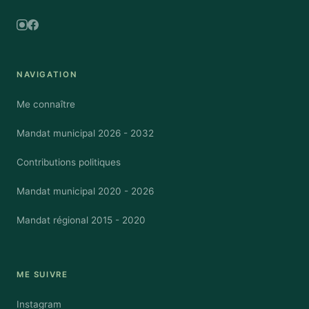
Instagram
Facebook
NAVIGATION
Me connaître
Mandat municipal 2026 - 2032
Contributions politiques
Mandat municipal 2020 - 2026
Mandat régional 2015 - 2020
ME SUIVRE
Instagram