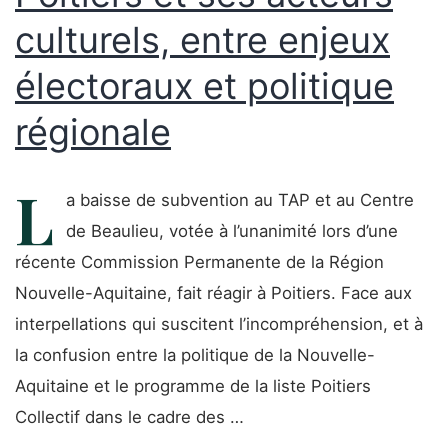
culturels, entre enjeux
électoraux et politique
régionale
L
a baisse de subvention au TAP et au Centre
de Beaulieu, votée à l’unanimité lors d’une
récente Commission Permanente de la Région
Nouvelle-Aquitaine, fait réagir à Poitiers. Face aux
interpellations qui suscitent l’incompréhension, et à
la confusion entre la politique de la Nouvelle-
Aquitaine et le programme de la liste Poitiers
Collectif dans le cadre des …