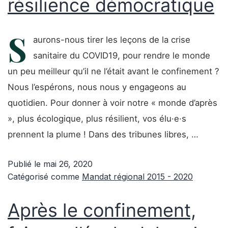
résilience démocratique
S
aurons-nous tirer les leçons de la crise
sanitaire du COVID19, pour rendre le monde
un peu meilleur qu’il ne l’était avant le confinement ?
Nous l’espérons, nous nous y engageons au
quotidien. Pour donner à voir notre « monde d’après
», plus écologique, plus résilient, vos élu·e·s
prennent la plume ! Dans des tribunes libres, …
Publié le
mai 26, 2020
Catégorisé comme
Mandat régional 2015 - 2020
Après le confinement,