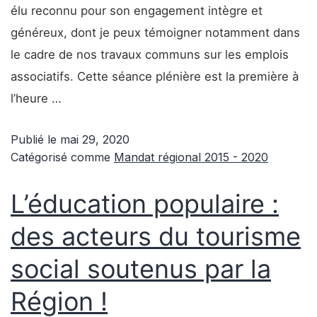
élu reconnu pour son engagement intègre et
généreux, dont je peux témoigner notamment dans
le cadre de nos travaux communs sur les emplois
associatifs. Cette séance plénière est la première à
l’heure …
Publié le
mai 29, 2020
Catégorisé comme
Mandat régional 2015 - 2020
L’éducation populaire :
des acteurs du tourisme
social soutenus par la
Région !