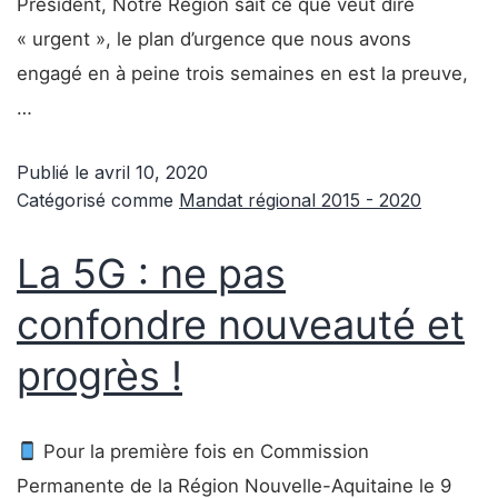
Président, Notre Région sait ce que veut dire
« urgent », le plan d’urgence que nous avons
engagé en à peine trois semaines en est la preuve,
…
Publié le
avril 10, 2020
Catégorisé comme
Mandat régional 2015 - 2020
La 5G : ne pas
confondre nouveauté et
progrès !
Pour la première fois en Commission
Permanente de la Région Nouvelle-Aquitaine le 9