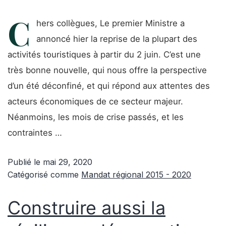
C
hers collègues, Le premier Ministre a
annoncé hier la reprise de la plupart des
activités touristiques à partir du 2 juin. C’est une
très bonne nouvelle, qui nous offre la perspective
d’un été déconfiné, et qui répond aux attentes des
acteurs économiques de ce secteur majeur.
Néanmoins, les mois de crise passés, et les
contraintes …
Publié le
mai 29, 2020
Catégorisé comme
Mandat régional 2015 - 2020
Construire aussi la