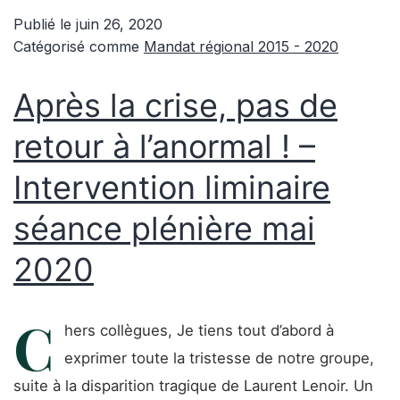
Publié le
juin 26, 2020
Catégorisé comme
Mandat régional 2015 - 2020
Après la crise, pas de
retour à l’anormal ! –
Intervention liminaire
séance plénière mai
2020
C
hers collègues, Je tiens tout d’abord à
exprimer toute la tristesse de notre groupe,
suite à la disparition tragique de Laurent Lenoir. Un