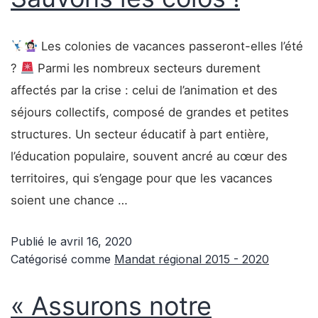
Les colonies de vacances passeront-elles l’été
?
Parmi les nombreux secteurs durement
affectés par la crise : celui de l’animation et des
séjours collectifs, composé de grandes et petites
structures. Un secteur éducatif à part entière,
l’éducation populaire, souvent ancré au cœur des
territoires, qui s’engage pour que les vacances
soient une chance …
Publié le
avril 16, 2020
Catégorisé comme
Mandat régional 2015 - 2020
« Assurons notre