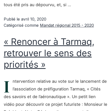
tous été pris au dépourvu, et, si …
Publié le
avril 10, 2020
Catégorisé comme
Mandat régional 2015 - 2020
« Renoncer à Tarmaq,
retrouver le sens des
priorités »
I
ntervention relative au vote sur le lancement de
l’association de préfiguration Tarmaq, « Cités
des savoirs et de l’aéronautique ». Un petit lien
vidéo pour découvrir ce projet futuriste : Monsieur le