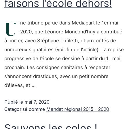
faisons l’école dehors!
U
ne tribune parue dans Mediapart le 1er mai
2020, que Léonore Moncond’huy a contribué
à porter, avec Stéphane Trifiletti, et aux côtés de
nombreux signataires (voir fin de l’article). La reprise
progressive de l’école se dessine à partir du 11 mai
prochain. Les consignes sanitaires à respecter
s’annoncent drastiques, avec un petit nombre
d’élèves, et …
Publié le
mai 7, 2020
Catégorisé comme
Mandat régional 2015 - 2020
Sauvons les colos !