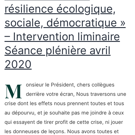
résilience écologique,
sociale, démocratique »
– Intervention liminaire
Séance plénière avril
2020
M
onsieur le Président, chers collègues
derrière votre écran, Nous traversons une
crise dont les effets nous prennent toutes et tous
au dépourvu, et je souhaite pas me joindre à ceux
qui essayent de tirer profit de cette crise, ni jouer
les donneuses de leçons. Nous avons toutes et