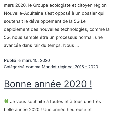
mars 2020, le Groupe écologiste et citoyen région
Nouvelle-Aquitaine s’est opposé à un dossier qui
soutenait le développement de la 5G.Le
déploiement des nouvelles technologies, comme la
5G, nous semble être un processus normal, une
avancée dans l’air du temps. Nous …
Publié le
mars 10, 2020
Catégorisé comme
Mandat régional 2015 - 2020
Bonne année 2020 !
Je vous souhaite à toutes et à tous une très
belle année 2020 ! Une année heureuse et