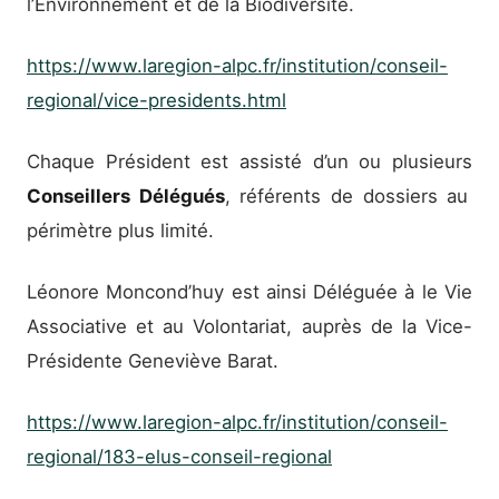
l’Environnement et de la Biodiversité.
https://www.laregion-alpc.fr/institution/conseil-
regional/vice-presidents.html
Chaque Président est assisté d’un ou plusieurs
Conseillers Délégués
, référents de dossiers au
périmètre plus limité.
Léonore Moncond’huy est ainsi Déléguée à le Vie
Associative et au Volontariat, auprès de la Vice-
Présidente Geneviève Barat.
https://www.laregion-alpc.fr/institution/conseil-
regional/183-elus-conseil-regional