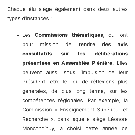
Chaque élu siège également dans deux autres
types d’instances :
Les
Commissions thématiques
, qui ont
pour mission de
rendre des avis
consultatifs sur les délibérations
présentées en Assemblée Plénière
. Elles
peuvent aussi, sous l’impulsion de leur
Président, être le lieu de réflexions plus
générales, de plus long terme, sur les
compétences régionales. Par exemple, la
Commission « Enseignement Supérieur et
Recherche », dans laquelle siège Léonore
Moncond’huy, a choisi cette année de