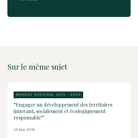
Sur le même sujet
MANDAT RÉGIONAL 2015 - 2020
“Engager un développement des territoires
innovant, socialement et écologiquement
responsable”
26 Mar 2018