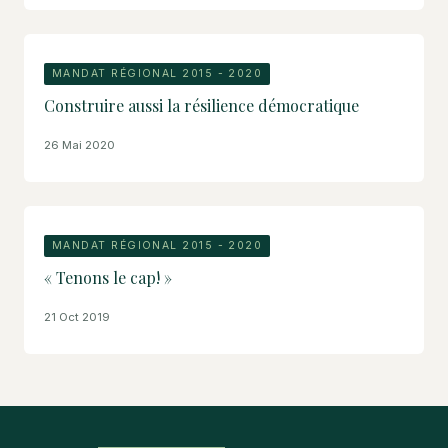
MANDAT RÉGIONAL 2015 - 2020
Construire aussi la résilience démocratique
26 Mai 2020
MANDAT RÉGIONAL 2015 - 2020
« Tenons le cap! »
21 Oct 2019