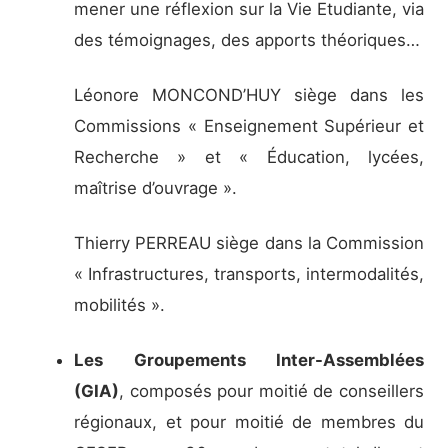
mener une réflexion sur la Vie Etudiante, via
des témoignages, des apports théoriques…
Léonore MONCOND’HUY siège dans les
Commissions « Enseignement Supérieur et
Recherche » et « Éducation, lycées,
maîtrise d’ouvrage ».
Thierry PERREAU siège dans la Commission
« Infrastructures, transports, intermodalités,
mobilités ».
Les Groupements Inter-Assemblées
(GIA)
, composés pour moitié de conseillers
régionaux, et pour moitié de membres du