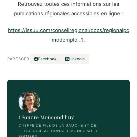
Retrouvez toutes ces informations sur les
publications régionales accessibles en ligne :
https://issuu.com/conseilregional/docs/regionalpc
modemploi_1
_
PARTAGER
Facebook
LinkedIn
Léonore Moncond'huy
CHEFFE DE FILE DE LA GAUCHE ET DE
L’ÉCOLOGIE AU CONSEIL MUNICIPAL DE
POITIERS