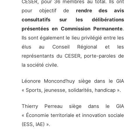
CESER, pour 36 membres au total. Ils ont
pour objectif de
rendre des avis
consultatifs sur les délibérations
présentées en Commission Permanente
.
Ils sont également le lieu privilégié entre les
élus au Conseil Régional et les
représentants du CESER, porte-paroles de
la société civile.
Léonore Moncond’huy siège dans le GIA
« Sports, jeunesse, solidarités, handicap ».
Thierry Perreau siège dans le GIA
« Économie territoriale et innovation sociale
(ESS, IAE) ».