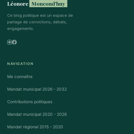
Léonore
Moncond'huy
Ce blog politique est un espace de
partage de convictions, débats,
engagements.
Instagram
Facebook
NAVIGATION
Me connaître
Mandat municipal 2026 - 2032
Contributions politiques
Mandat municipal 2020 - 2026
Mandat régional 2015 - 2020