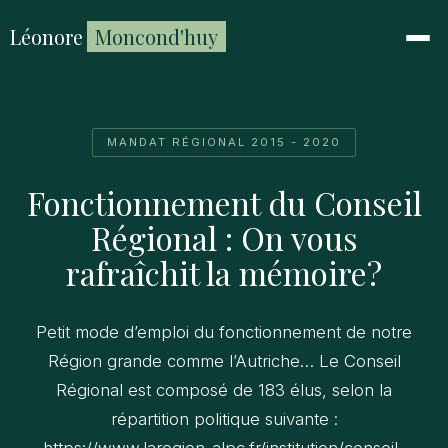
Léonore
Moncond'huy
MANDAT RÉGIONAL 2015 - 2020
Fonctionnement du Conseil
Régional : On vous
rafraîchit la mémoire?
Petit mode d’emploi du fonctionnement de notre
Région grande comme l’Autriche… Le Conseil
Régional est composé de 183 élus, selon la
répartition politique suivante :