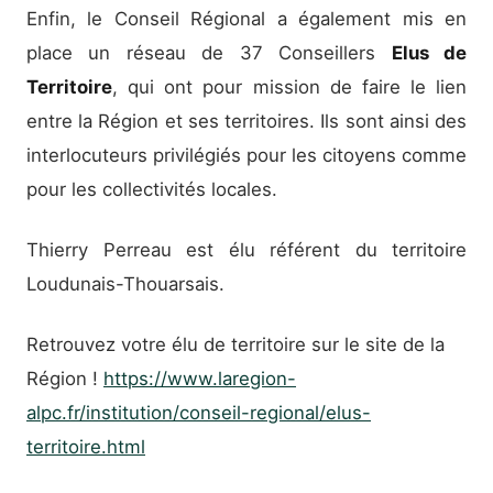
Enfin, le Conseil Régional a également mis en
place un réseau de 37 Conseillers
Elus de
Territoire
, qui ont pour mission de faire le lien
entre la Région et ses territoires. Ils sont ainsi des
interlocuteurs privilégiés pour les citoyens comme
pour les collectivités locales.
Thierry Perreau est élu référent du territoire
Loudunais-Thouarsais.
Retrouvez votre élu de territoire sur le site de la
Région !
https://www.laregion-
alpc.fr/institution/conseil-regional/elus-
territoire.html