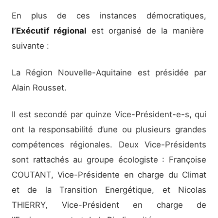
En plus de ces instances démocratiques,
l’Exécutif régional
est organisé de la manière
suivante :
La Région Nouvelle-Aquitaine est présidée par
Alain Rousset.
Il est secondé par quinze Vice-Président-e-s, qui
ont la responsabilité d’une ou plusieurs grandes
compétences régionales. Deux Vice-Présidents
sont rattachés au groupe écologiste : Françoise
COUTANT, Vice-Présidente en charge du Climat
et de la Transition Energétique, et Nicolas
THIERRY, Vice-Président en charge de