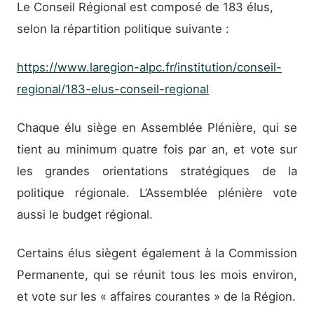
Le Conseil Régional est composé de 183 élus,
selon la répartition politique suivante :
https://www.laregion-alpc.fr/institution/conseil-
regional/183-elus-conseil-regional
Chaque élu siège en Assemblée Plénière, qui se
tient au minimum quatre fois par an, et vote sur
les grandes orientations stratégiques de la
politique régionale. L’Assemblée plénière vote
aussi le budget régional.
Certains élus siègent également à la Commission
Permanente, qui se réunit tous les mois environ,
et vote sur les « affaires courantes » de la Région.