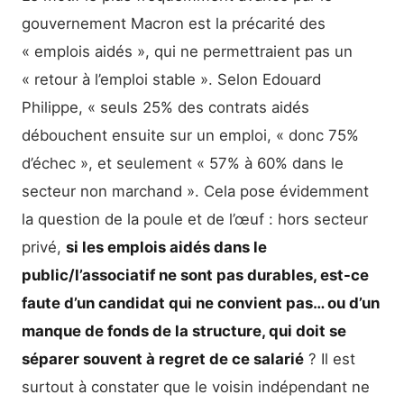
gouvernement Macron est la précarité des
« emplois aidés », qui ne permettraient pas un
« retour à l’emploi stable ». Selon Edouard
Philippe, « seuls 25% des contrats aidés
débouchent ensuite sur un emploi, « donc 75%
d’échec », et seulement « 57% à 60% dans le
secteur non marchand ». Cela pose évidemment
la question de la poule et de l’œuf : hors secteur
privé,
si les emplois aidés dans le
public/l’associatif ne sont pas durables, est-ce
faute d’un candidat qui ne convient pas… ou d’un
manque de fonds de la structure, qui doit se
séparer souvent à regret de ce salarié
? Il est
surtout à constater que le voisin indépendant ne