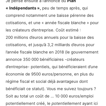
Je pense ensuite à l’annonce du
Plan
« Indépendants »,
peu de temps après, qui
comprend notamment une baisse pérenne des
cotisations, et une « année fiscale blanche » pour
les créateurs d’entreprise. Coût estimé :
200 millions d’euros annuels pour la baisse des
cotisations, et jusqu’à 3,2 milliards d’euros pour
l’année fiscale blanche en 2018 (le gouvernement
annonce 350 000 bénéficiaires -créateurs
d’entreprise- potentiels, qui bénéficieraient d’une
économie de 9500 euros/personne, en plus du
régime fiscal et social déjà avantageux dont
bénéficiait ce statut). Vous me suivez toujours ?
Soit au total un coût de … 10 000 euros/emploi
potentiellement créé, le
potentiellement
ayant ici