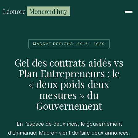
Léonore
Moncond'huy
MANDAT RÉGIONAL 2015 - 2020
Gel des contrats aidés vs
Plan Entrepreneurs : le
« deux poids deux
mesures » du
Gouvernement
En l’espace de deux mois, le gouvernement
d’Emmanuel Macron vient de faire deux annonces,