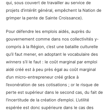
qui, sous couvert de travailler au service de
projets d’intérêt général, empêchent la Nation de
grimper la pente de Sainte Croissance).
Pour défendre les emplois aidés, auprès du
gouvernement comme dans nos collectivités y-
compris à la Région, c’est une bataille culturelle
qu’il faut mener, en adoptant le vocabulaire des
winners
s’il le faut : le coût marginal par emploi
aidé créé est à peu près égal au coût marginal
d’un micro-entrepreneur créé grâce à
l’exonération de ses cotisations ; or le risque de
perte est supérieur dans le second cas, du fait de
l’incertitude de la création d’emploi. L’utilité
espérée est donc supérieure dans le cas des