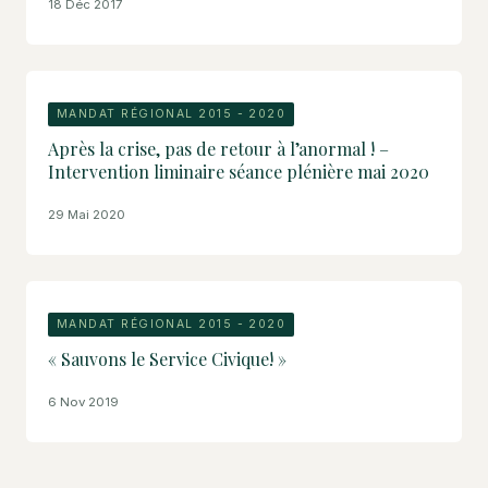
18 Déc 2017
MANDAT RÉGIONAL 2015 - 2020
Après la crise, pas de retour à l’anormal ! –
Intervention liminaire séance plénière mai 2020
29 Mai 2020
MANDAT RÉGIONAL 2015 - 2020
« Sauvons le Service Civique! »
6 Nov 2019