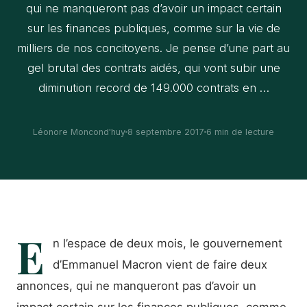
qui ne manqueront pas d’avoir un impact certain
sur les finances publiques, comme sur la vie de
milliers de nos concitoyens. Je pense d’une part au
gel brutal des contrats aidés, qui vont subir une
diminution record de 149.000 contrats en …
Léonore Moncond'huy
8 septembre 2017
6 min de lecture
E
n l’espace de deux mois, le gouvernement
d’Emmanuel Macron vient de faire deux
annonces, qui ne manqueront pas d’avoir un