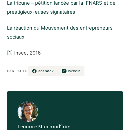
La tribune – pétition lancée par la FNARS et de
prestigieux-euses signataires
La réaction du Mouvement des entrepreneurs
sociaux
[1]
Insee, 2016.
PARTAGER
Facebook
LinkedIn
Léonore Moncond'huy