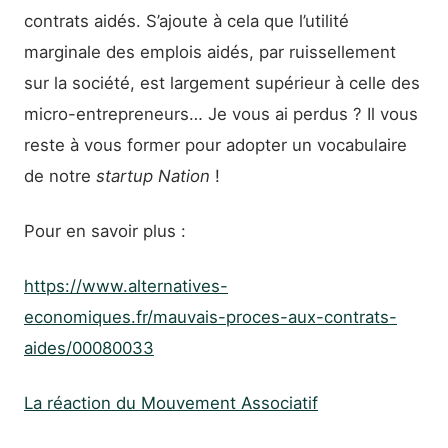
contrats aidés. S’ajoute à cela que l’utilité
marginale des emplois aidés, par ruissellement
sur la société, est largement supérieur à celle des
micro-entrepreneurs… Je vous ai perdus ? Il vous
reste à vous former pour adopter un vocabulaire
de notre
startup Nation
!
Pour en savoir plus :
https://www.alternatives-
economiques.fr/mauvais-proces-aux-contrats-
aides/00080033
La réaction du Mouvement Associatif