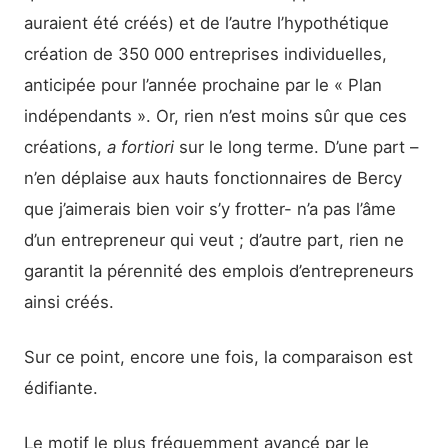
auraient été créés) et de l’autre l’hypothétique
création de 350 000 entreprises individuelles,
anticipée pour l’année prochaine par le « Plan
indépendants ». Or, rien n’est moins sûr que ces
créations,
a fortiori
sur le long terme. D’une part –
n’en déplaise aux hauts fonctionnaires de Bercy
que j’aimerais bien voir s’y frotter- n’a pas l’âme
d’un entrepreneur qui veut ; d’autre part, rien ne
garantit la pérennité des emplois d’entrepreneurs
ainsi créés.
Sur ce point, encore une fois, la comparaison est
édifiante.
Le motif le plus fréquemment avancé par le