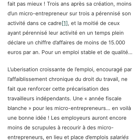
fait pas mieux ! Trois ans après sa création, moins
d’un micro-entrepreneur sur trois a pérennisé son
activité dans ce cadre
[1]
, et la moitié de ceux
ayant pérennisé leur activité en un temps plein
déclare un chiffre d’affaires de moins de 15.000
euros par an. Pour un emploi stable et de qualité…
L’uberisation croissante de l’emploi, encouragé par
l’affaiblissement chronique du droit du travail, ne
fait que renforcer cette précarisation des
travailleurs indépendants. Une « année fiscale
blanche » pour les micro-entrepreneurs… en voilà
une bonne idée ! Les employeurs auront encore
moins de scrupules à recourir à des micro-
entrepreneurs, en lieu et place d’emplois
salariés