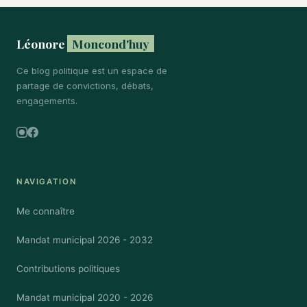
Léonore
Moncond'huy
Ce blog politique est un espace de
partage de convictions, débats,
engagements.
Instagram
Facebook
NAVIGATION
Me connaître
Mandat municipal 2026 - 2032
Contributions politiques
Mandat municipal 2020 - 2026