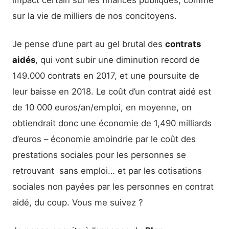
impact certain sur les finances publiques, comme
sur la vie de milliers de nos concitoyens.
Je pense d’une part au gel brutal des
contrats
aidés
, qui vont subir une diminution record de
149.000 contrats en 2017, et une poursuite de
leur baisse en 2018. Le coût d’un contrat aidé est
de 10 000 euros/an/emploi, en moyenne, on
obtiendrait donc une économie de 1,490 milliards
d’euros – économie amoindrie par le coût des
prestations sociales pour les personnes se
retrouvant sans emploi… et par les cotisations
sociales non payées par les personnes en contrat
aidé, du coup. Vous me suivez ?