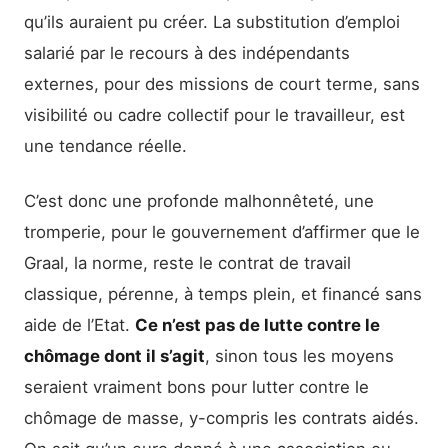
qu’ils auraient pu créer. La substitution d’emploi
salarié par le recours à des indépendants
externes, pour des missions de court terme, sans
visibilité ou cadre collectif pour le travailleur, est
une tendance réelle.
C’est donc une profonde malhonnêteté, une
tromperie, pour le gouvernement d’affirmer que le
Graal, la norme, reste le contrat de travail
classique, pérenne, à temps plein, et financé sans
aide de l’Etat.
Ce n’est pas de lutte contre le
chômage dont il s’agit
, sinon tous les moyens
seraient vraiment bons pour lutter contre le
chômage de masse, y-compris les contrats aidés.