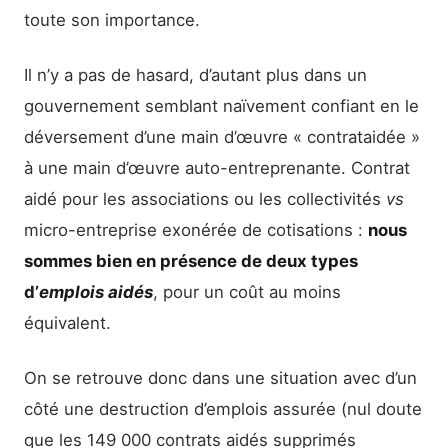
toute son importance.
Il n’y a pas de hasard, d’autant plus dans un
gouvernement semblant naïvement confiant en le
déversement d’une main d’œuvre « contrataidée »
à une main d’œuvre auto-entreprenante. Contrat
aidé pour les associations ou les collectivités
vs
micro-entreprise exonérée de cotisations :
nous
sommes bien en présence de deux types
d’
emplois aidés
, pour un coût au moins
équivalent.
On se retrouve donc dans une situation avec d’un
côté une destruction d’emplois assurée (nul doute
que les 149 000 contrats aidés supprimés