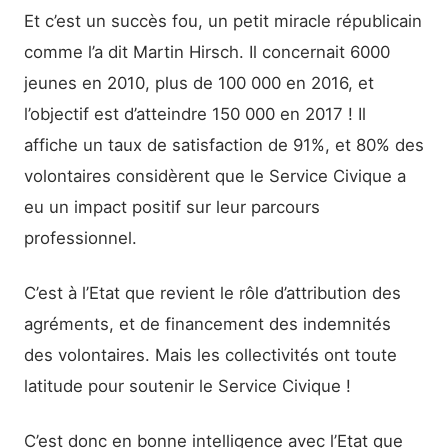
Et c’est un succès fou, un petit miracle républicain
comme l’a dit Martin Hirsch. Il concernait 6000
jeunes en 2010, plus de 100 000 en 2016, et
l’objectif est d’atteindre 150 000 en 2017 ! Il
affiche un taux de satisfaction de 91%, et 80% des
volontaires considèrent que le Service Civique a
eu un impact positif sur leur parcours
professionnel.
C’est à l’Etat que revient le rôle d’attribution des
agréments, et de financement des indemnités
des volontaires. Mais les collectivités ont toute
latitude pour soutenir le Service Civique !
C’est donc en bonne intelligence avec l’Etat que