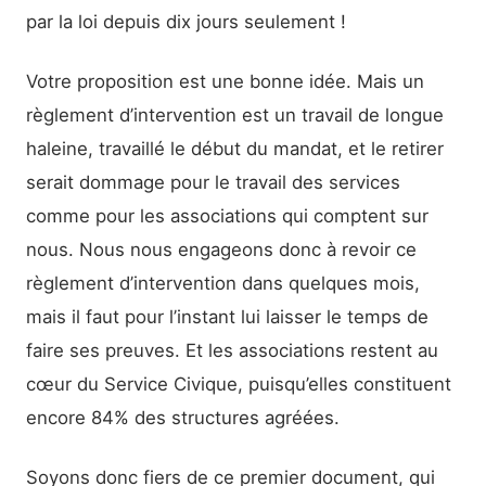
par la loi depuis dix jours seulement !
Votre proposition est une bonne idée. Mais un
règlement d’intervention est un travail de longue
haleine, travaillé le début du mandat, et le retirer
serait dommage pour le travail des services
comme pour les associations qui comptent sur
nous. Nous nous engageons donc à revoir ce
règlement d’intervention dans quelques mois,
mais il faut pour l’instant lui laisser le temps de
faire ses preuves. Et les associations restent au
cœur du Service Civique, puisqu’elles constituent
encore 84% des structures agréées.
Soyons donc fiers de ce premier document, qui