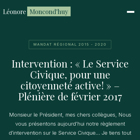
Léonore
Moncond'huy
MANDAT RÉGIONAL 2015 - 2020
Intervention : « Le Service
Civique, pour une
citoyenneté active! » –
Plénière de février 2017
Monsieur le Président, mes chers collègues, Nous
vous présentons aujourd’hui notre règlement
d’intervention sur le Service Civique… Je tiens tout