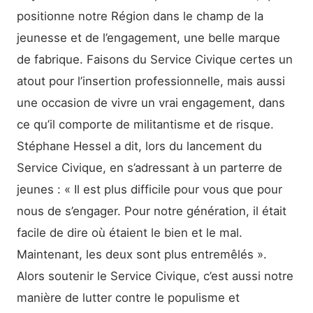
positionne notre Région dans le champ de la
jeunesse et de l’engagement, une belle marque
de fabrique. Faisons du Service Civique certes un
atout pour l’insertion professionnelle, mais aussi
une occasion de vivre un vrai engagement, dans
ce qu’il comporte de militantisme et de risque.
Stéphane Hessel a dit, lors du lancement du
Service Civique, en s’adressant à un parterre de
jeunes : « Il est plus difficile pour vous que pour
nous de s’engager. Pour notre génération, il était
facile de dire où étaient le bien et le mal.
Maintenant, les deux sont plus entremêlés ».
Alors soutenir le Service Civique, c’est aussi notre
manière de lutter contre le populisme et