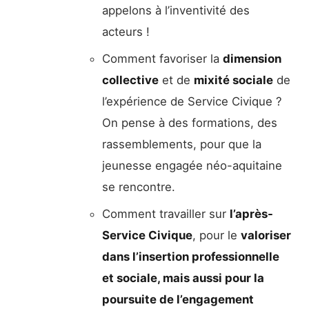
appelons à l’inventivité des
acteurs !
Comment favoriser la
dimension
collective
et de
mixité sociale
de
l’expérience de Service Civique ?
On pense à des formations, des
rassemblements, pour que la
jeunesse engagée néo-aquitaine
se rencontre.
Comment travailler sur
l’après-
Service Civique
, pour le
valoriser
dans l’insertion professionnelle
et sociale, mais aussi pour la
poursuite de l’engagement