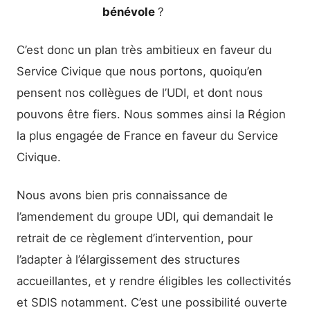
bénévole
?
C’est donc un plan très ambitieux en faveur du
Service Civique que nous portons, quoiqu’en
pensent nos collègues de l’UDI, et dont nous
pouvons être fiers. Nous sommes ainsi la Région
la plus engagée de France en faveur du Service
Civique.
Nous avons bien pris connaissance de
l’amendement du groupe UDI, qui demandait le
retrait de ce règlement d’intervention, pour
l’adapter à l’élargissement des structures
accueillantes, et y rendre éligibles les collectivités
et SDIS notamment. C’est une possibilité ouverte