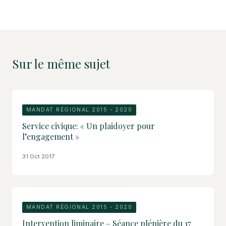
Sur le même sujet
MANDAT RÉGIONAL 2015 - 2020
Service civique: « Un plaidoyer pour
l’engagement »
31 Oct 2017
MANDAT RÉGIONAL 2015 - 2020
Intervention liminaire – Séance plénière du 17