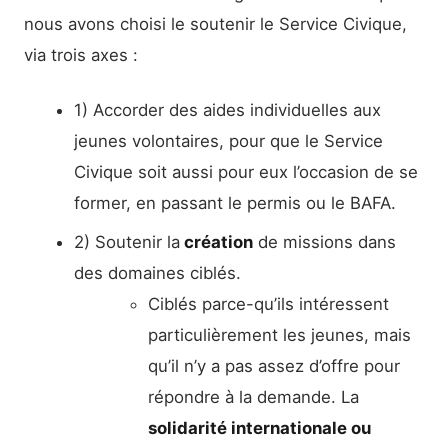
nous avons choisi le soutenir le Service Civique,
via trois axes :
1) Accorder des aides individuelles aux
jeunes volontaires, pour que le Service
Civique soit aussi pour eux l’occasion de se
former, en passant le permis ou le BAFA.
2) Soutenir la
création
de missions dans
des domaines ciblés.
Ciblés parce-qu’ils intéressent
particulièrement les jeunes, mais
qu’il n’y a pas assez d’offre pour
répondre à la demande. La
solidarité internationale ou