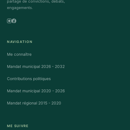
partage de convictions, débats,
engagements.
Instagram
Facebook
NAVIGATION
Me connaître
Mandat municipal 2026 - 2032
Contributions politiques
Mandat municipal 2020 - 2026
Mandat régional 2015 - 2020
ME SUIVRE