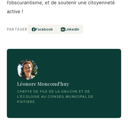
l’obscurantisme, et de soutenir une citoyenneté
active !
PARTAGER
Facebook
LinkedIn
Léonore Moncond'huy
CHEFFE DE FILE DE LA GAUCHE ET DE
L’ÉCOLOGIE AU CONSEIL MUNICIPAL DE
POITIERS