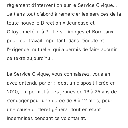
règlement d’intervention sur le Service Civique…
Je tiens tout d’abord à remercier les services de la
toute nouvelle Direction « Jeunesse et
Citoyenneté », à Poitiers, Limoges et Bordeaux,
pour leur travail important, dans l’écoute et
l’exigence mutuelle, qui a permis de faire aboutir
ce texte aujourd’hui.
Le Service Civique, vous connaissez, vous en
avez entendu parler : c’est un dispositif créé en
2010, qui permet à des jeunes de 16 à 25 ans de
s’engager pour une durée de 6 à 12 mois, pour
une cause d’intérêt général, tout en étant
indemnisés pendant ce volontariat.