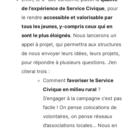
de l’expérience de Service Civique
, pour
le rendre
accessible et valorisable par
tous les jeunes, y-compris ceux qui en
sont le plus éloignés
. Nous lancerons un
appel à projet, qui permettra aux structures
de nous envoyer leurs idées, leurs projets,
pour répondre à plusieurs questions. J’en
citerai trois :
Comment
favoriser le Service
Civique en milieu rural
?
S’engager à la campagne c‘est pas
facile ! On pense colocations de
volontaires, on pense réseaux
d’associations locales… Nous en