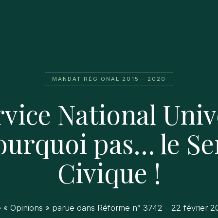
MANDAT RÉGIONAL 2015 - 2020
vice National Univ
ourquoi pas… le Se
Civique !
e « Opinions » parue dans Réforme n° 3742 – 22 février 