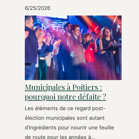
6/25/2026
Municipales à Poitiers :
pourquoi notre défaite ?
Les éléments de ce regard post-
élection municipales sont autant
d’ingrédients pour nourrir une feuille
de route pour les années à…