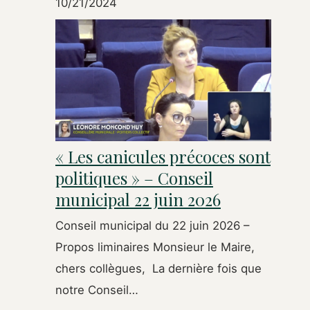
10/21/2024
« Les canicules précoces sont
politiques » – Conseil
municipal 22 juin 2026
Conseil municipal du 22 juin 2026 –
Propos liminaires Monsieur le Maire,
chers collègues, La dernière fois que
notre Conseil…