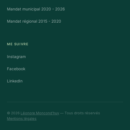
Mandat municipal 2020 - 2026
Mandat régional 2015 - 2020
ME SUIVRE
Instagram
Facebook
LinkedIn
© 2026
Léonore Moncond'huy
— Tous droits réservés
Mentions légales