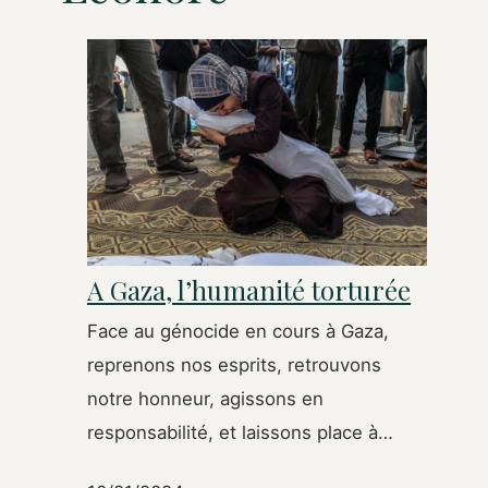
A Gaza, l’humanité torturée
Face au génocide en cours à Gaza,
reprenons nos esprits, retrouvons
notre honneur, agissons en
responsabilité, et laissons place à…